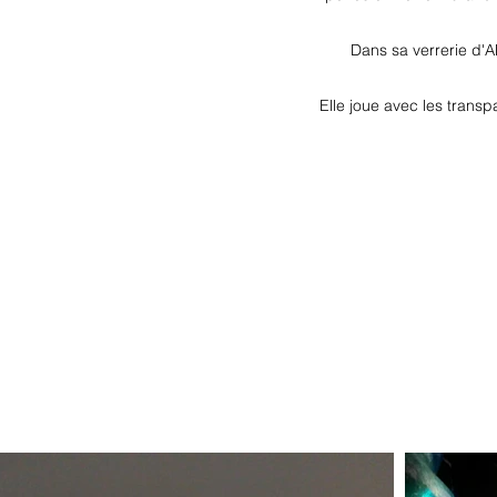
Dans sa verrerie d'A
Elle joue avec les trans