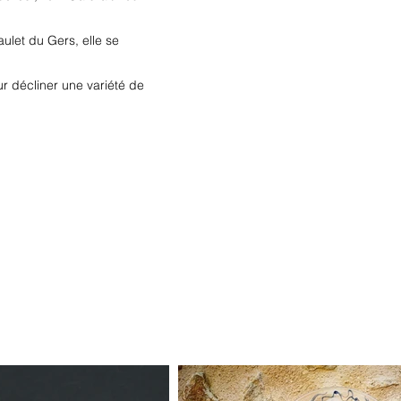
ulet du Gers, elle se
r décliner une variété de